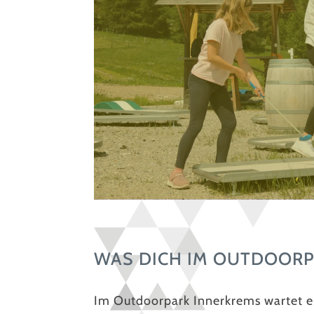
WAS DICH IM OUTDOORP
Im Outdoorpark Innerkrems wartet ei