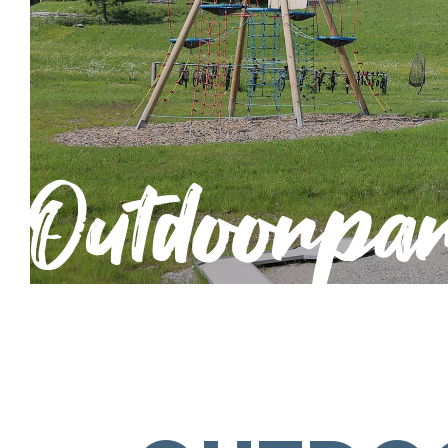
Outdoorpa