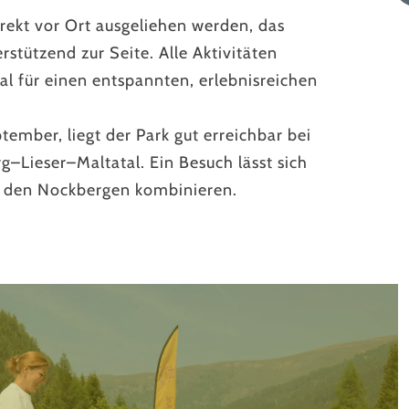
rekt vor Ort ausgeliehen werden, das
rstützend zur Seite. Alle Aktivitäten
al für einen entspannten, erlebnisreichen
tember, liegt der Park gut erreichbar bei
–Lieser–Maltatal. Ein Besuch lässt sich
n den Nockbergen kombinieren.