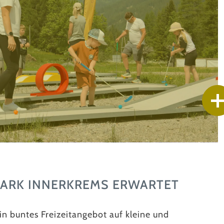
ARK INNERKREMS ERWARTET
n buntes Freizeitangebot auf kleine und