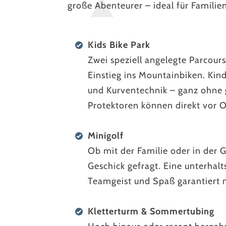
große Abenteurer – ideal für Familie
Kids Bike Park
Zwei speziell angelegte Parcour
Einstieg ins Mountainbiken. Kind
und Kurventechnik – ganz ohne
Protektoren können direkt vor 
Minigolf
Ob mit der Familie oder in der 
Geschick gefragt. Eine unterhalt
Teamgeist und Spaß garantiert 
Kletterturm & Sommertubing