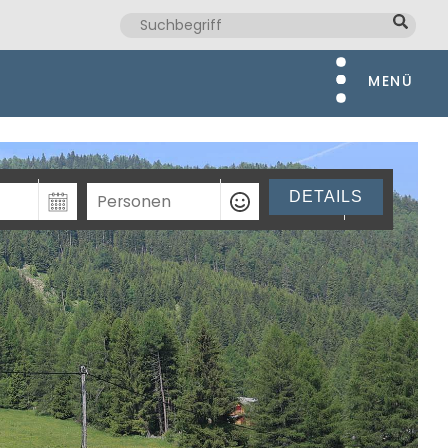
MENÜ
DETAILS