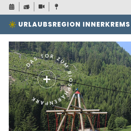
URLAUBSREGION INNERKREMS