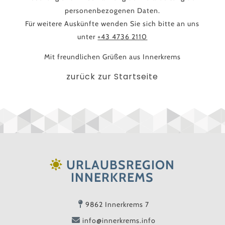
personenbezogenen Daten.
Für weitere Auskünfte wenden Sie sich bitte an uns
unter
+43 4736 2110
Mit freundlichen Grüßen aus Innerkrems
zurück zur Startseite
URLAUBSREGION
INNERKREMS
9862 Innerkrems 7
info@innerkrems.info