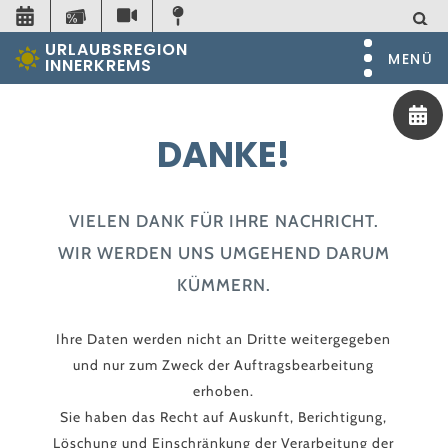
URLAUBSREGION
MENÜ
INNERKREMS
DANKE!
VIELEN DANK FÜR IHRE NACHRICHT.
WIR WERDEN UNS UMGEHEND DARUM
KÜMMERN.
Ihre Daten werden nicht an Dritte weitergegeben
und nur zum Zweck der Auftragsbearbeitung
erhoben.
Sie haben das Recht auf Auskunft, Berichtigung,
Löschung und Einschränkung der Verarbeitung der